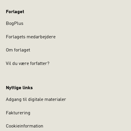
Forlaget
BogPlus
Forlagets medarbejdere
Om forlaget
Vil du være forfatter?
Nyttige links
Adgang til digitale materialer
Fakturering
Cookieinformation