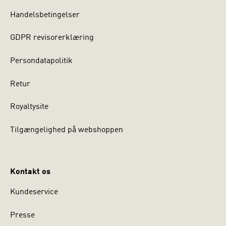
Handelsbetingelser
GDPR revisorerklæring
Persondatapolitik
Retur
Royaltysite
Tilgængelighed på webshoppen
Kontakt os
Kundeservice
Presse