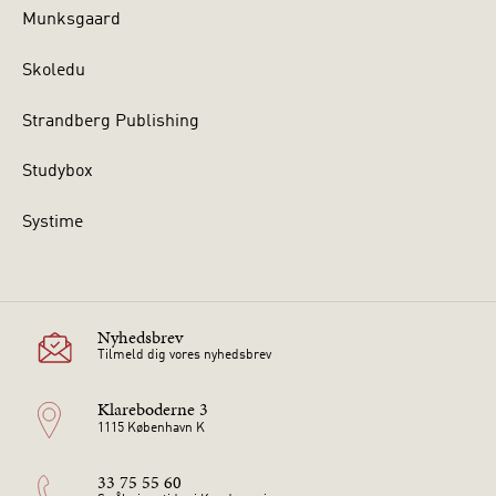
Munksgaard
Skoledu
Strandberg Publishing
Studybox
Systime
Nyhedsbrev
Tilmeld dig vores nyhedsbrev
Klareboderne 3
1115 København K
33 75 55 60