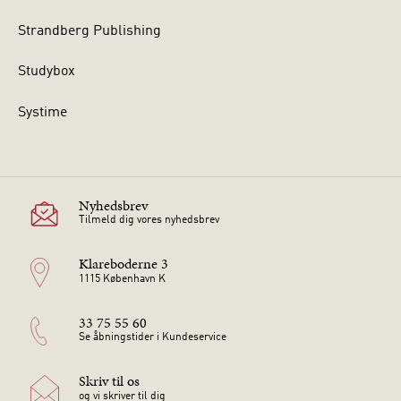
Strandberg Publishing
Studybox
Systime
Nyhedsbrev
Tilmeld dig vores nyhedsbrev
Klareboderne 3
1115 København K
33 75 55 60
Se åbningstider i Kundeservice
Skriv til os
og vi skriver til dig