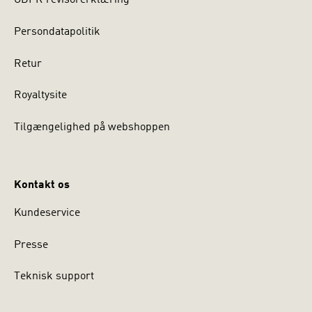
GDPR revisorerklæring
Persondatapolitik
Retur
Royaltysite
Tilgængelighed på webshoppen
Kontakt os
Kundeservice
Presse
Teknisk support