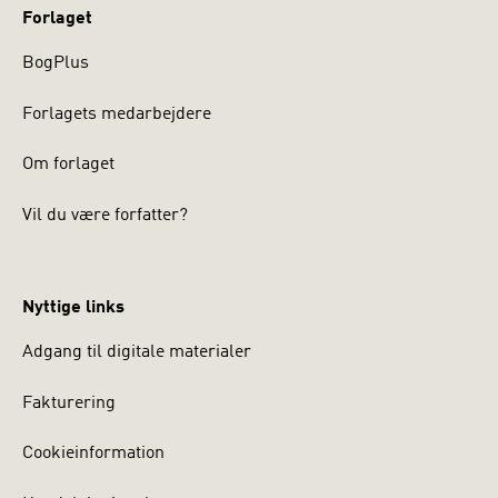
Forlaget
BogPlus
Forlagets medarbejdere
Om forlaget
Vil du være forfatter?
Nyttige links
Adgang til digitale materialer
Fakturering
Cookieinformation