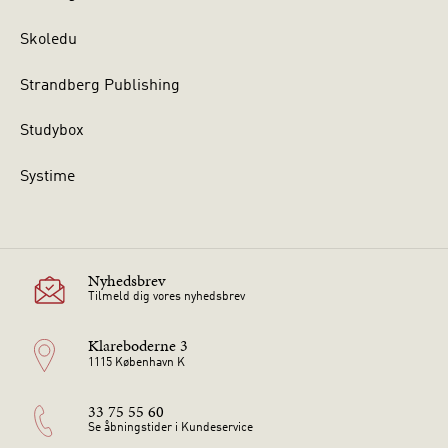
Skoledu
Strandberg Publishing
Studybox
Systime
Nyhedsbrev
Tilmeld dig vores nyhedsbrev
Klareboderne 3
1115 København K
33 75 55 60
Se åbningstider i Kundeservice