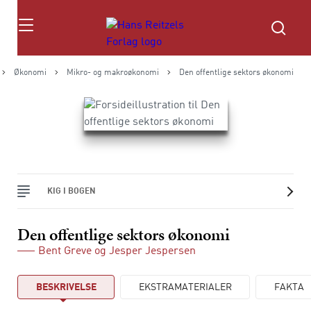
Søg
Økonomi
Mikro- og makroøkonomi
Den offentlige sektors økonomi
KIG I BOGEN
Den offentlige sektors økonomi
Bent Greve
og
Jesper Jespersen
BESKRIVELSE
EKSTRAMATERIALER
FAKTA