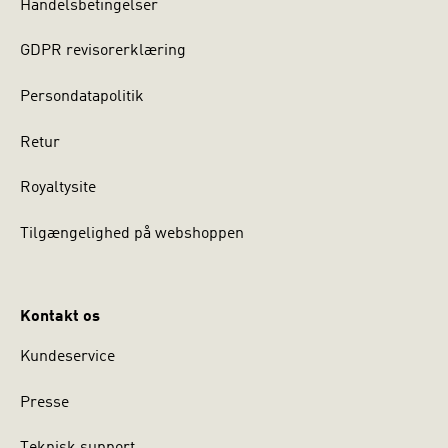
Handelsbetingelser
GDPR revisorerklæring
Persondatapolitik
Retur
Royaltysite
Tilgængelighed på webshoppen
Kontakt os
Kundeservice
Presse