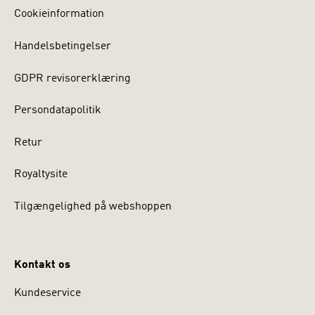
Cookieinformation
Handelsbetingelser
GDPR revisorerklæring
Persondatapolitik
Retur
Royaltysite
Tilgængelighed på webshoppen
Kontakt os
Kundeservice