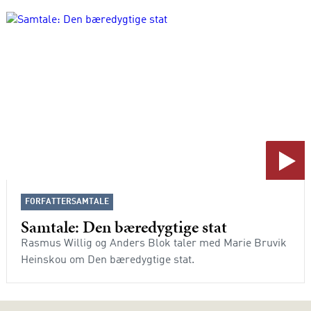
FORFATTERSAMTALE
Samtale: Den bæredygtige stat
Rasmus Willig og Anders Blok taler med Marie Bruvik
Heinskou om Den bæredygtige stat.