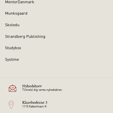
MentorDanmark
Munksgaard
Skoledu
Strandberg Publishing
Studybox
Systime
Nyhedsbrev
Tilmeld dig vores nyhedsbrev
Klareboderne 3
1115 København K