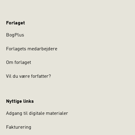
Forlaget
BogPlus
Forlagets medarbejdere
Om forlaget
Vil du være forfatter?
Nyttige links
Adgang til digitale materialer
Fakturering