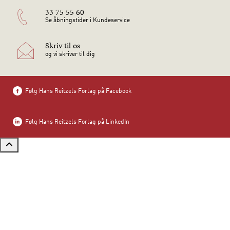
33 75 55 60
Se åbningstider i Kundeservice
Skriv til os
og vi skriver til dig
Følg Hans Reitzels Forlag på Facebook
Følg Hans Reitzels Forlag på LinkedIn