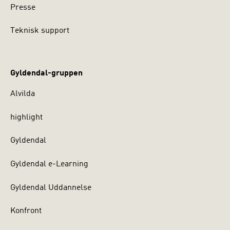
Presse
Teknisk support
Gyldendal-gruppen
Alvilda
highlight
Gyldendal
Gyldendal e-Learning
Gyldendal Uddannelse
Konfront