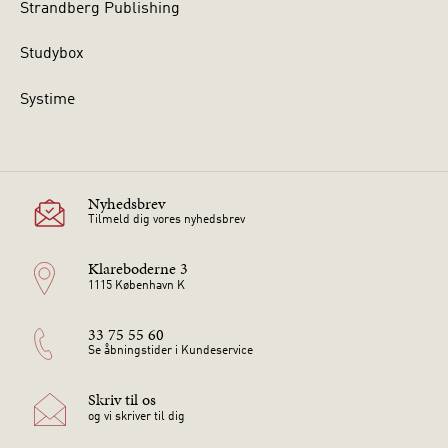
Strandberg Publishing
Studybox
Systime
Nyhedsbrev
Tilmeld dig vores nyhedsbrev
Klareboderne 3
1115 København K
33 75 55 60
Se åbningstider i Kundeservice
Skriv til os
og vi skriver til dig