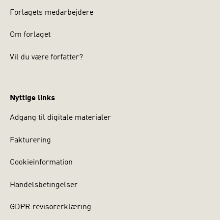
Forlagets medarbejdere
Om forlaget
Vil du være forfatter?
Nyttige links
Adgang til digitale materialer
Fakturering
Cookieinformation
Handelsbetingelser
GDPR revisorerklæring