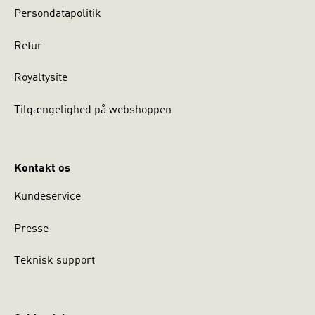
Persondatapolitik
Retur
Royaltysite
Tilgængelighed på webshoppen
Kontakt os
Kundeservice
Presse
Teknisk support