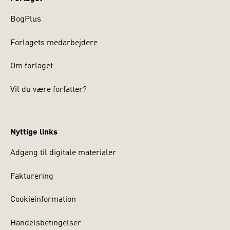
BogPlus
Forlagets medarbejdere
Om forlaget
Vil du være forfatter?
Nyttige links
Adgang til digitale materialer
Fakturering
Cookieinformation
Handelsbetingelser