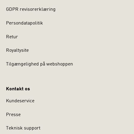
GDPR revisorerklæring
Persondatapolitik
Retur
Royaltysite
Tilgængelighed på webshoppen
Kontakt os
Kundeservice
Presse
Teknisk support