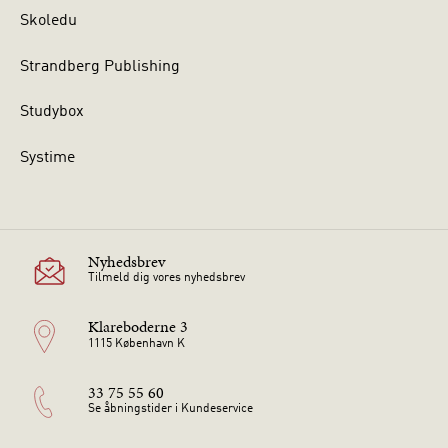
Skoledu
Strandberg Publishing
Studybox
Systime
Nyhedsbrev
Tilmeld dig vores nyhedsbrev
Klareboderne 3
1115 København K
33 75 55 60
Se åbningstider i Kundeservice