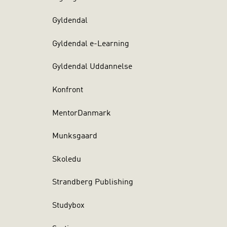
Gyldendal
Gyldendal e-Learning
Gyldendal Uddannelse
Konfront
MentorDanmark
Munksgaard
Skoledu
Strandberg Publishing
Studybox