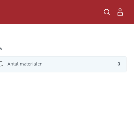
A
Antal materialer
3