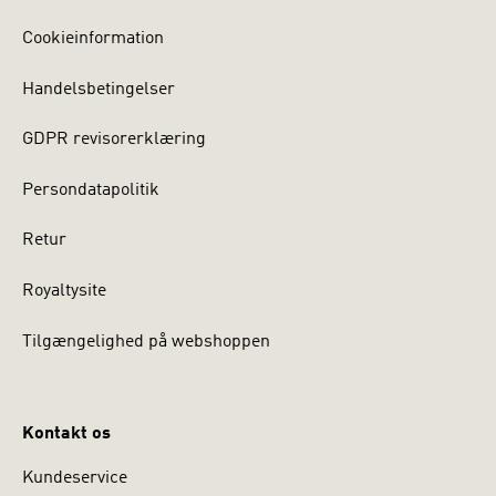
Cookieinformation
Handelsbetingelser
GDPR revisorerklæring
Persondatapolitik
Retur
Royaltysite
Tilgængelighed på webshoppen
Kontakt os
Kundeservice