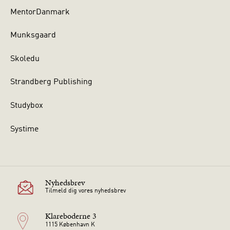
MentorDanmark
Munksgaard
Skoledu
Strandberg Publishing
Studybox
Systime
Nyhedsbrev
Tilmeld dig vores nyhedsbrev
Klareboderne 3
1115 København K