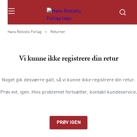
Søg
Hans Reitzels Forlag
Returner
Vi kunne ikke registrere din retur
Noget gik desværre galt, så vi kunne ikke registrere din retur.
Prøv evt. igen. Hvis problemet fortsætter, kontakt kundeservice.
PRØV IGEN