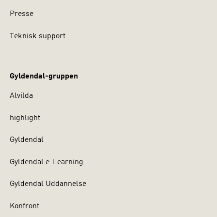
Presse
Teknisk support
Gyldendal-gruppen
Alvilda
highlight
Gyldendal
Gyldendal e-Learning
Gyldendal Uddannelse
Konfront