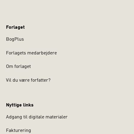
Forlaget
BogPlus
Forlagets medarbejdere
Om forlaget
Vil du være forfatter?
Nyttige links
Adgang til digitale materialer
Fakturering