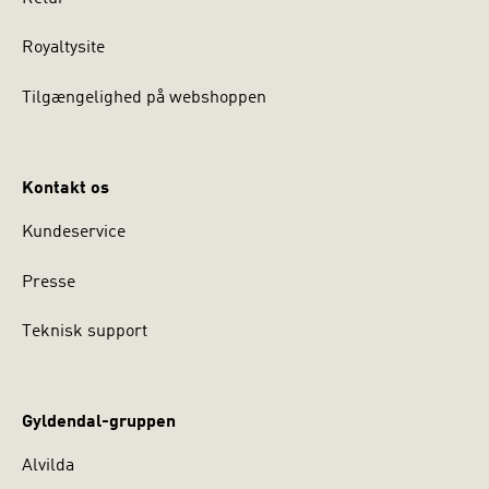
Royaltysite
Tilgængelighed på webshoppen
Kontakt os
Kundeservice
Presse
Teknisk support
Gyldendal-gruppen
Alvilda