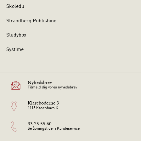
Skoledu
Strandberg Publishing
Studybox
Systime
Nyhedsbrev
Tilmeld dig vores nyhedsbrev
Klareboderne 3
1115 København K
33 75 55 60
Se åbningstider i Kundeservice