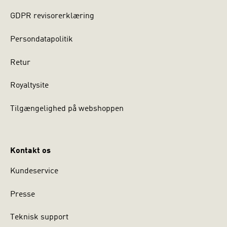
GDPR revisorerklæring
Persondatapolitik
Retur
Royaltysite
Tilgængelighed på webshoppen
Kontakt os
Kundeservice
Presse
Teknisk support