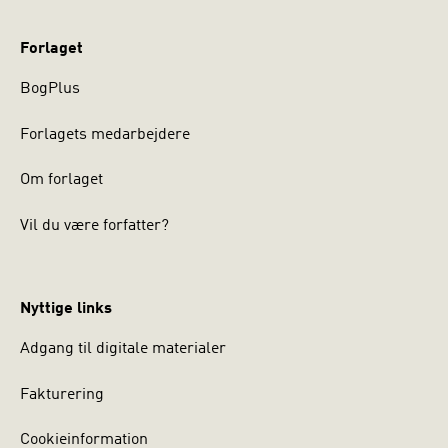
Forlaget
BogPlus
Forlagets medarbejdere
Om forlaget
Vil du være forfatter?
Nyttige links
Adgang til digitale materialer
Fakturering
Cookieinformation