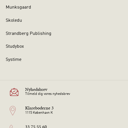
Munksgaard
Skoledu
Strandberg Publishing
Studybox
Systime
Nyhedsbrev
Tilmeld dig vores nyhedsbrev
Klareboderne 3
1115 København K
33 75 55 60