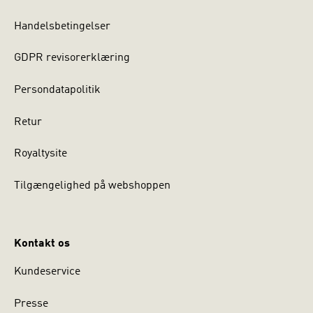
Handelsbetingelser
GDPR revisorerklæring
Persondatapolitik
Retur
Royaltysite
Tilgængelighed på webshoppen
Kontakt os
Kundeservice
Presse