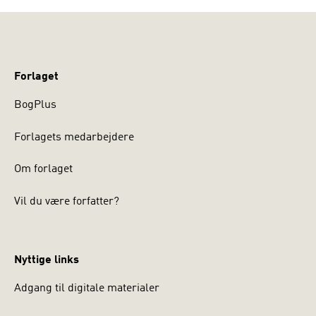
Forlaget
BogPlus
Forlagets medarbejdere
Om forlaget
Vil du være forfatter?
Nyttige links
Adgang til digitale materialer