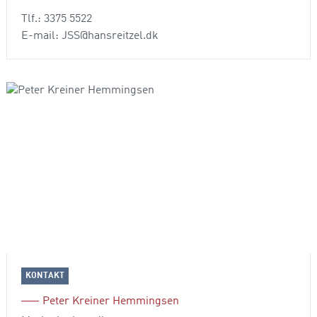
Tlf.: 3375 5522
E-mail: JSS@hansreitzel.dk
KONTAKT
Peter Kreiner Hemmingsen