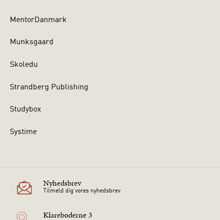
MentorDanmark
Munksgaard
Skoledu
Strandberg Publishing
Studybox
Systime
Nyhedsbrev
Tilmeld dig vores nyhedsbrev
Klareboderne 3