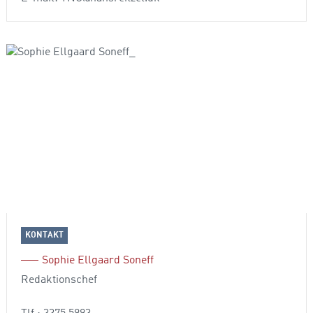
KONTAKT
Sophie Ellgaard Soneff
Redaktionschef