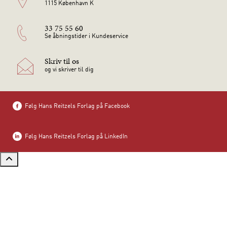
1115 København K
33 75 55 60
Se åbningstider i Kundeservice
Skriv til os
og vi skriver til dig
Følg Hans Reitzels Forlag på Facebook
Følg Hans Reitzels Forlag på LinkedIn