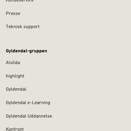
Kundeservice
Presse
Teknisk support
Gyldendal-gruppen
Alvilda
highlight
Gyldendal
Gyldendal e-Learning
Gyldendal Uddannelse
Konfront