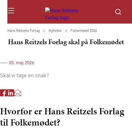
Søg
Hans Reitzels Forlag
Nyheder
Folkemødet 2026
Hans Reitzels Forlag skal på Folkemødet
05. maj 2026
Skal vi tage en snak?
Hvorfor er Hans Reitzels Forlag
til Folkemødet?