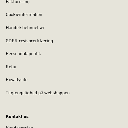
Fakturering
Cookieinformation
Handelsbetingelser
GDPR revisorerklæring
Persondatapolitik
Retur
Royaltysite
Tilgængelighed på webshoppen
Kontakt os