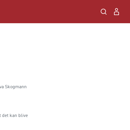
t det kan blive