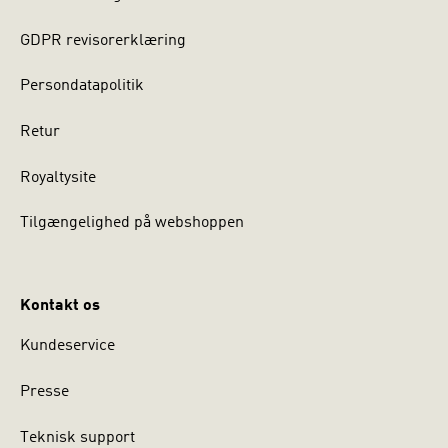
GDPR revisorerklæring
Persondatapolitik
Retur
Royaltysite
Tilgængelighed på webshoppen
Kontakt os
Kundeservice
Presse
Teknisk support