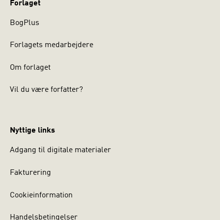
Forlaget
BogPlus
Forlagets medarbejdere
Om forlaget
Vil du være forfatter?
Nyttige links
Adgang til digitale materialer
Fakturering
Cookieinformation
Handelsbetingelser