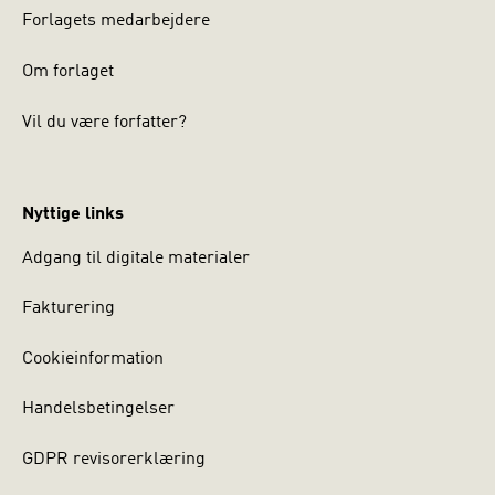
Forlagets medarbejdere
Om forlaget
Vil du være forfatter?
Nyttige links
Adgang til digitale materialer
Fakturering
Cookieinformation
Handelsbetingelser
GDPR revisorerklæring