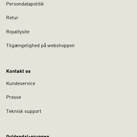
Persondatapolitik
Retur
Royaltysite
Tilgængelighed på webshoppen
Kontakt os
Kundeservice
Presse
Teknisk support
Gyldendal-gruppen