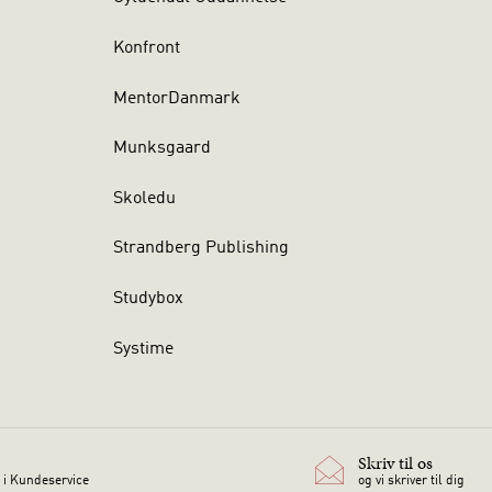
Konfront
MentorDanmark
Munksgaard
Skoledu
Strandberg Publishing
Studybox
Systime
Skriv til os
 i Kundeservice
og vi skriver til dig