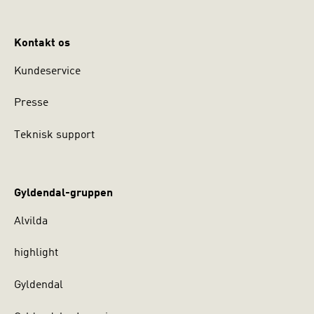
Kontakt os
Kundeservice
Presse
Teknisk support
Gyldendal-gruppen
Alvilda
highlight
Gyldendal