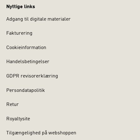
Nyttige links
Adgang til digitale materialer
Fakturering
Cookieinformation
Handelsbetingelser
GDPR revisorerklæring
Persondatapolitik
Retur
Royaltysite
Tilgængelighed på webshoppen