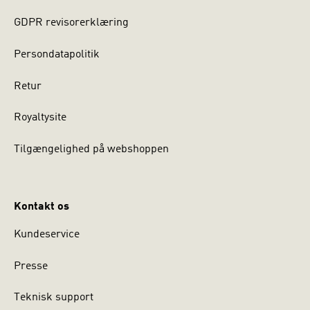
GDPR revisorerklæring
Persondatapolitik
Retur
Royaltysite
Tilgængelighed på webshoppen
Kontakt os
Kundeservice
Presse
Teknisk support