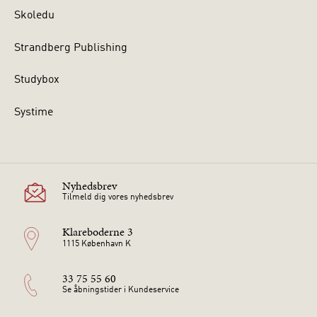
Skoledu
Strandberg Publishing
Studybox
Systime
Nyhedsbrev
Tilmeld dig vores nyhedsbrev
Klareboderne 3
1115 København K
33 75 55 60
Se åbningstider i Kundeservice