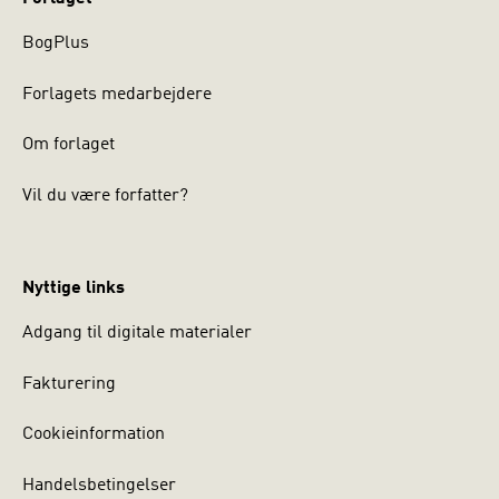
BogPlus
Forlagets medarbejdere
Om forlaget
Vil du være forfatter?
Nyttige links
Adgang til digitale materialer
Fakturering
Cookieinformation
Handelsbetingelser