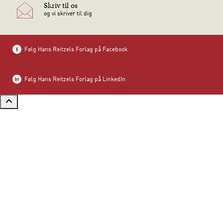
Skriv til os
og vi skriver til dig
Følg Hans Reitzels Forlag på Facebook
Følg Hans Reitzels Forlag på LinkedIn