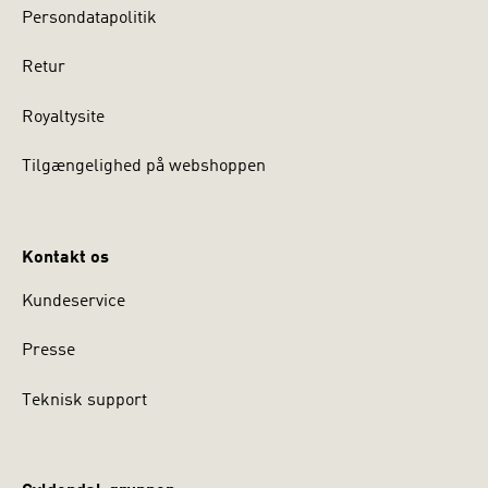
Persondatapolitik
Retur
Royaltysite
Tilgængelighed på webshoppen
Kontakt os
Kundeservice
Presse
Teknisk support