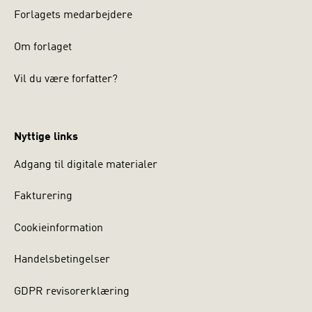
Forlagets medarbejdere
Om forlaget
Vil du være forfatter?
Nyttige links
Adgang til digitale materialer
Fakturering
Cookieinformation
Handelsbetingelser
GDPR revisorerklæring