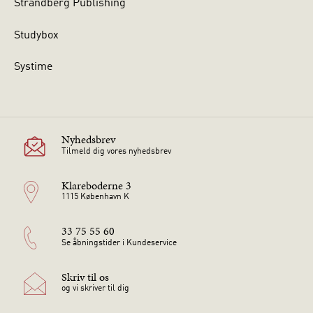
Strandberg Publishing
Studybox
Systime
Nyhedsbrev
Tilmeld dig vores nyhedsbrev
Klareboderne 3
1115 København K
33 75 55 60
Se åbningstider i Kundeservice
Skriv til os
og vi skriver til dig