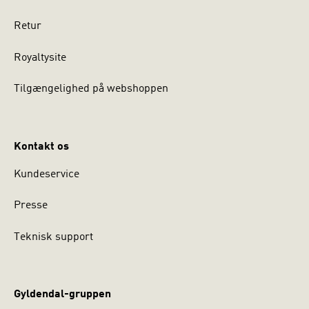
Retur
Royaltysite
Tilgængelighed på webshoppen
Kontakt os
Kundeservice
Presse
Teknisk support
Gyldendal-gruppen