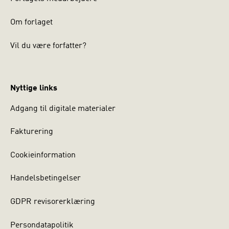
Om forlaget
Vil du være forfatter?
Nyttige links
Adgang til digitale materialer
Fakturering
Cookieinformation
Handelsbetingelser
GDPR revisorerklæring
Persondatapolitik