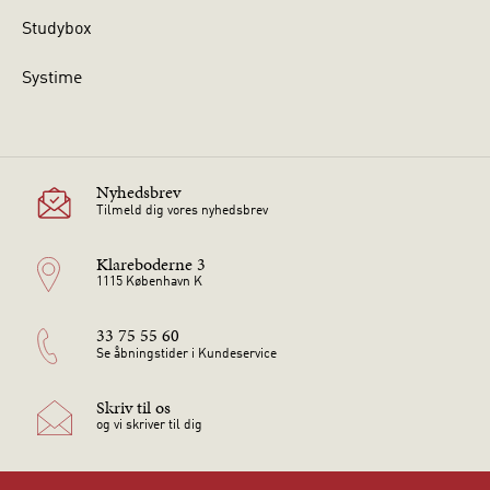
Studybox
Systime
Nyhedsbrev
Tilmeld dig vores nyhedsbrev
Klareboderne 3
1115 København K
33 75 55 60
Se åbningstider i Kundeservice
Skriv til os
og vi skriver til dig