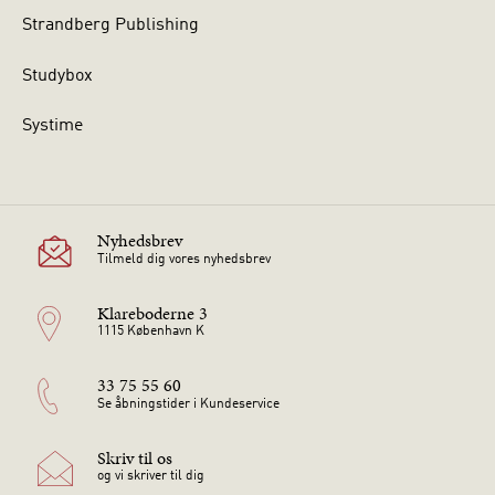
Strandberg Publishing
Studybox
Systime
Nyhedsbrev
Tilmeld dig vores nyhedsbrev
Klareboderne 3
1115 København K
33 75 55 60
Se åbningstider i Kundeservice
Skriv til os
og vi skriver til dig