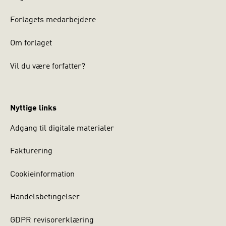
Forlagets medarbejdere
Om forlaget
Vil du være forfatter?
Nyttige links
Adgang til digitale materialer
Fakturering
Cookieinformation
Handelsbetingelser
GDPR revisorerklæring