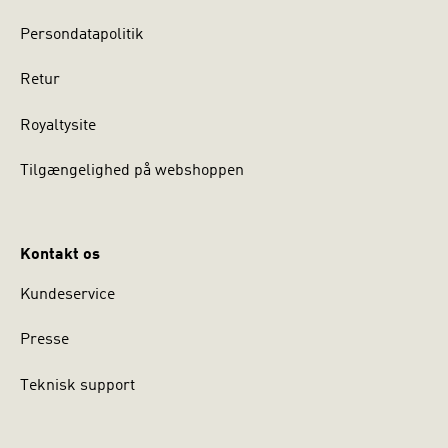
Persondatapolitik
Retur
Royaltysite
Tilgængelighed på webshoppen
Kontakt os
Kundeservice
Presse
Teknisk support