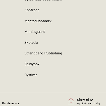
Konfront
MentorDanmark
Munksgaard
Skoledu
Strandberg Publishing
Studybox
Systime
Skriv til os
 i Kundeservice
og vi skriver til dig