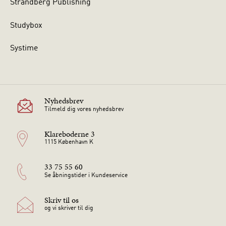
Strandberg Publishing
Studybox
Systime
Nyhedsbrev
Tilmeld dig vores nyhedsbrev
Klareboderne 3
1115 København K
33 75 55 60
Se åbningstider i Kundeservice
Skriv til os
og vi skriver til dig