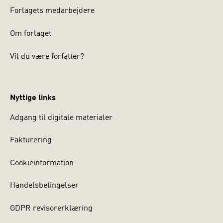
Forlagets medarbejdere
Om forlaget
Vil du være forfatter?
Nyttige links
Adgang til digitale materialer
Fakturering
Cookieinformation
Handelsbetingelser
GDPR revisorerklæring