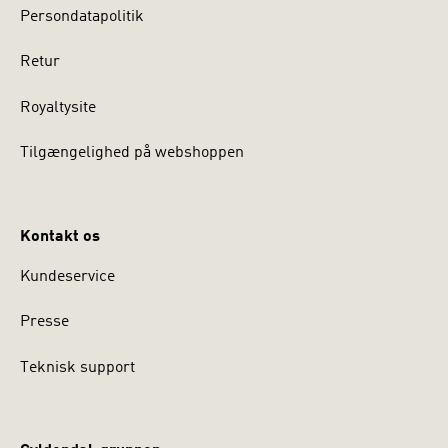
Persondatapolitik
Retur
Royaltysite
Tilgængelighed på webshoppen
Kontakt os
Kundeservice
Presse
Teknisk support