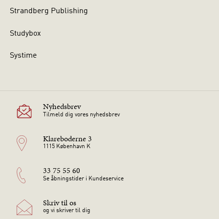
Strandberg Publishing
Studybox
Systime
Nyhedsbrev
Tilmeld dig vores nyhedsbrev
Klareboderne 3
1115 København K
33 75 55 60
Se åbningstider i Kundeservice
Skriv til os
og vi skriver til dig