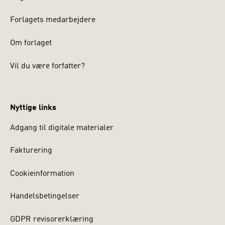
Forlagets medarbejdere
Om forlaget
Vil du være forfatter?
Nyttige links
Adgang til digitale materialer
Fakturering
Cookieinformation
Handelsbetingelser
GDPR revisorerklæring