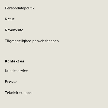
Persondatapolitik
Retur
Royaltysite
Tilgængelighed på webshoppen
Kontakt os
Kundeservice
Presse
Teknisk support