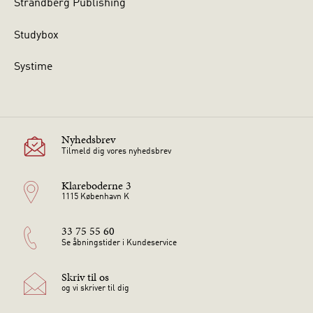
Strandberg Publishing
Studybox
Systime
Nyhedsbrev
Tilmeld dig vores nyhedsbrev
Klareboderne 3
1115 København K
33 75 55 60
Se åbningstider i Kundeservice
Skriv til os
og vi skriver til dig