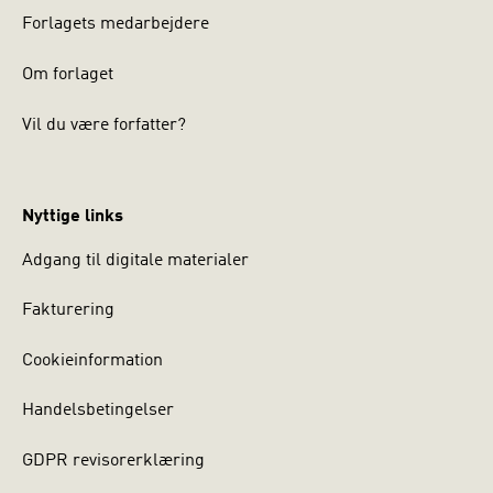
Forlagets medarbejdere
Om forlaget
Vil du være forfatter?
Nyttige links
Adgang til digitale materialer
Fakturering
Cookieinformation
Handelsbetingelser
GDPR revisorerklæring