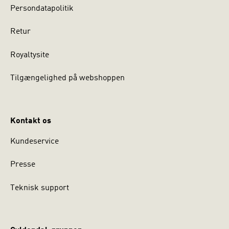
Persondatapolitik
Retur
Royaltysite
Tilgængelighed på webshoppen
Kontakt os
Kundeservice
Presse
Teknisk support