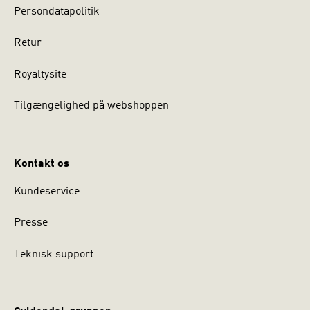
Persondatapolitik
Retur
Royaltysite
Tilgængelighed på webshoppen
Kontakt os
Kundeservice
Presse
Teknisk support