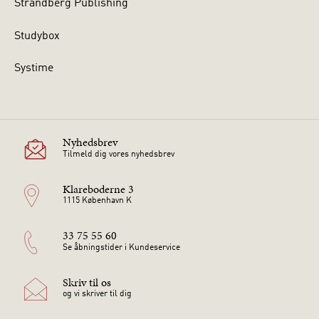
Strandberg Publishing
Studybox
Systime
Nyhedsbrev
Tilmeld dig vores nyhedsbrev
Klareboderne 3
1115 København K
33 75 55 60
Se åbningstider i Kundeservice
Skriv til os
og vi skriver til dig