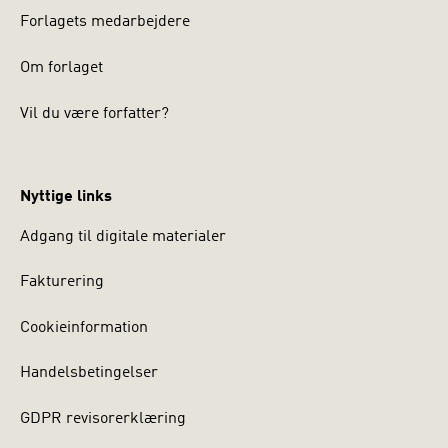
Forlagets medarbejdere
Om forlaget
Vil du være forfatter?
Nyttige links
Adgang til digitale materialer
Fakturering
Cookieinformation
Handelsbetingelser
GDPR revisorerklæring