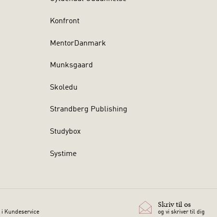
Konfront
MentorDanmark
Munksgaard
Skoledu
Strandberg Publishing
Studybox
Systime
Skriv til os
 i Kundeservice
og vi skriver til dig