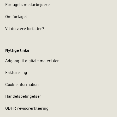
Forlagets medarbejdere
Om forlaget
Vil du være forfatter?
Nyttige links
Adgang til digitale materialer
Fakturering
Cookieinformation
Handelsbetingelser
GDPR revisorerklæring