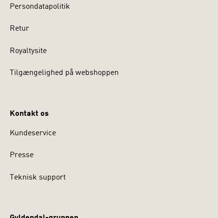
Persondatapolitik
Retur
Royaltysite
Tilgængelighed på webshoppen
Kontakt os
Kundeservice
Presse
Teknisk support
Gyldendal-gruppen