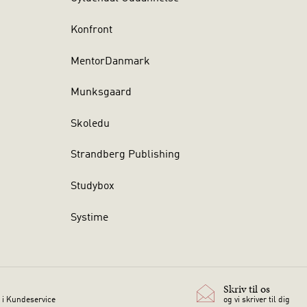
Konfront
MentorDanmark
Munksgaard
Skoledu
Strandberg Publishing
Studybox
Systime
Skriv til os
 i Kundeservice
og vi skriver til dig