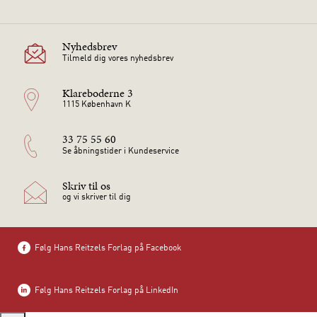
Nyhedsbrev
Tilmeld dig vores nyhedsbrev
Klareboderne 3
1115 København K
33 75 55 60
Se åbningstider i Kundeservice
Skriv til os
og vi skriver til dig
Følg Hans Reitzels Forlag på Facebook
Følg Hans Reitzels Forlag på LinkedIn