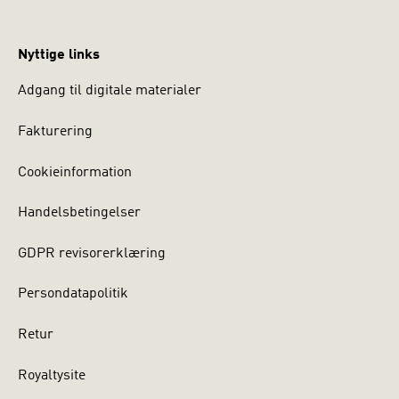
Nyttige links
Adgang til digitale materialer
Fakturering
Cookieinformation
Handelsbetingelser
GDPR revisorerklæring
Persondatapolitik
Retur
Royaltysite