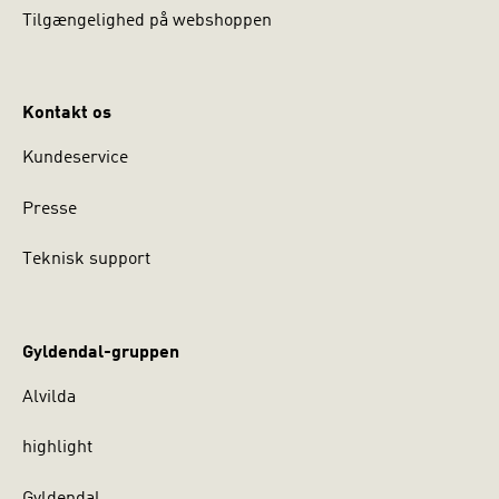
Tilgængelighed på webshoppen
Kontakt os
Kundeservice
Presse
Teknisk support
Gyldendal-gruppen
Alvilda
highlight
Gyldendal