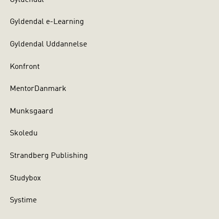
Gyldendal e-Learning
Gyldendal Uddannelse
Konfront
MentorDanmark
Munksgaard
Skoledu
Strandberg Publishing
Studybox
Systime