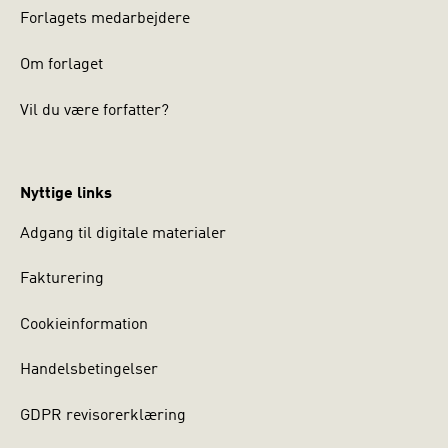
Forlagets medarbejdere
Om forlaget
Vil du være forfatter?
Nyttige links
Adgang til digitale materialer
Fakturering
Cookieinformation
Handelsbetingelser
GDPR revisorerklæring