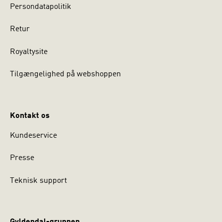
Persondatapolitik
Retur
Royaltysite
Tilgængelighed på webshoppen
Kontakt os
Kundeservice
Presse
Teknisk support
Gyldendal-gruppen