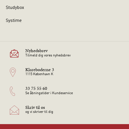
Studybox
Systime
Nyhedsbrev
Tilmeld dig vores nyhedsbrev
Klareboderne 3
1115 København K
33 75 55 60
Se åbningstider i Kundeservice
Skriv til os
og vi skriver til dig