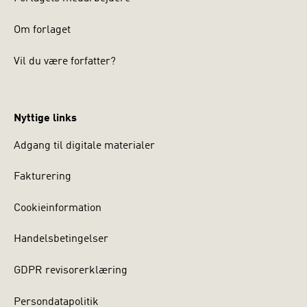
Om forlaget
Vil du være forfatter?
Nyttige links
Adgang til digitale materialer
Fakturering
Cookieinformation
Handelsbetingelser
GDPR revisorerklæring
Persondatapolitik