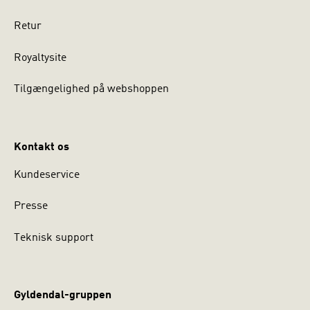
Retur
Royaltysite
Tilgængelighed på webshoppen
Kontakt os
Kundeservice
Presse
Teknisk support
Gyldendal-gruppen