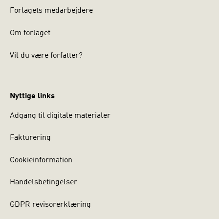
Forlagets medarbejdere
Om forlaget
Vil du være forfatter?
Nyttige links
Adgang til digitale materialer
Fakturering
Cookieinformation
Handelsbetingelser
GDPR revisorerklæring