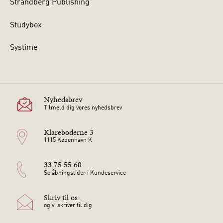
Strandberg Publishing
Studybox
Systime
Nyhedsbrev
Tilmeld dig vores nyhedsbrev
Klareboderne 3
1115 København K
33 75 55 60
Se åbningstider i Kundeservice
Skriv til os
og vi skriver til dig