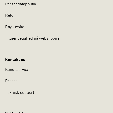
Persondatapolitik
Retur
Royaltysite
Tilgængelighed på webshoppen
Kontakt os
Kundeservice
Presse
Teknisk support