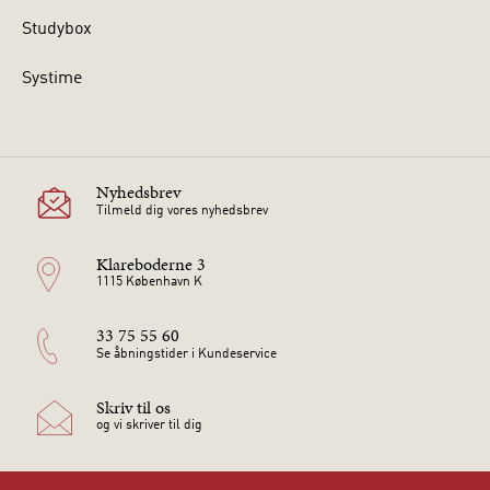
Studybox
Systime
Nyhedsbrev
Tilmeld dig vores nyhedsbrev
Klareboderne 3
1115 København K
33 75 55 60
Se åbningstider i Kundeservice
Skriv til os
og vi skriver til dig