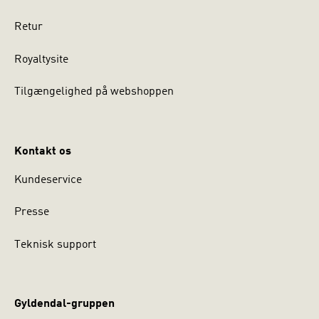
Retur
Royaltysite
Tilgængelighed på webshoppen
Kontakt os
Kundeservice
Presse
Teknisk support
Gyldendal-gruppen