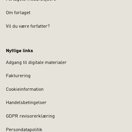
Om forlaget
Vil du være forfatter?
Nyttige links
Adgang til digitale materialer
Fakturering
Cookieinformation
Handelsbetingelser
GDPR revisorerklæring
Persondatapolitik