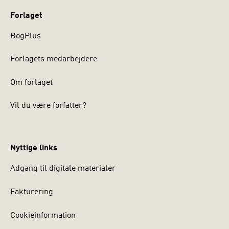
Forlaget
BogPlus
Forlagets medarbejdere
Om forlaget
Vil du være forfatter?
Nyttige links
Adgang til digitale materialer
Fakturering
Cookieinformation