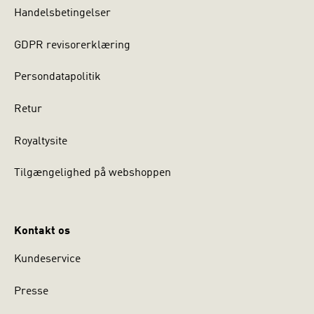
Handelsbetingelser
GDPR revisorerklæring
Persondatapolitik
Retur
Royaltysite
Tilgængelighed på webshoppen
Kontakt os
Kundeservice
Presse