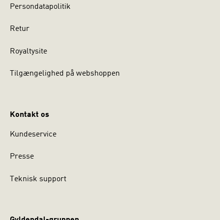
Persondatapolitik
Retur
Royaltysite
Tilgængelighed på webshoppen
Kontakt os
Kundeservice
Presse
Teknisk support
Gyldendal-gruppen