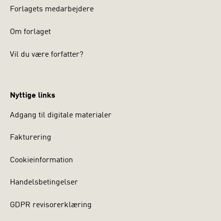
Forlagets medarbejdere
Om forlaget
Vil du være forfatter?
Nyttige links
Adgang til digitale materialer
Fakturering
Cookieinformation
Handelsbetingelser
GDPR revisorerklæring