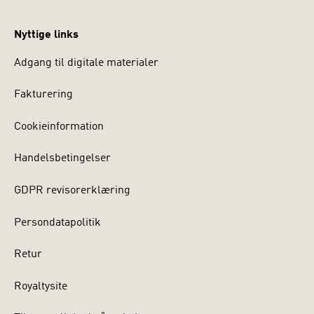
Nyttige links
Adgang til digitale materialer
Fakturering
Cookieinformation
Handelsbetingelser
GDPR revisorerklæring
Persondatapolitik
Retur
Royaltysite