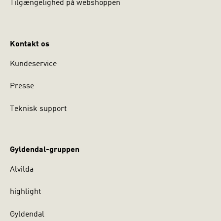
Tilgængelighed på webshoppen
Kontakt os
Kundeservice
Presse
Teknisk support
Gyldendal-gruppen
Alvilda
highlight
Gyldendal