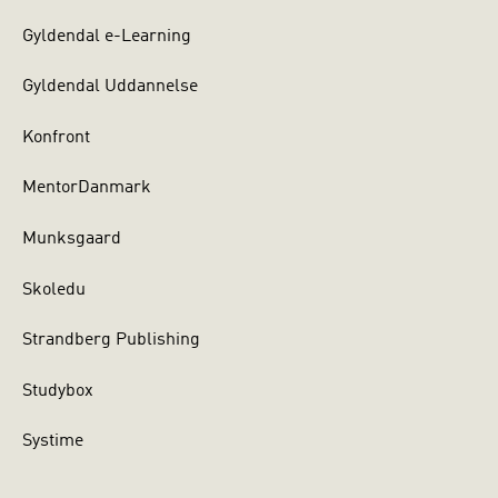
Gyldendal e-Learning
Gyldendal Uddannelse
Konfront
MentorDanmark
Munksgaard
Skoledu
Strandberg Publishing
Studybox
Systime