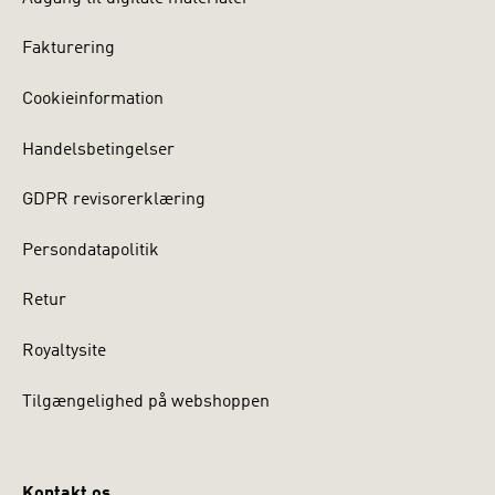
Fakturering
Cookieinformation
Handelsbetingelser
GDPR revisorerklæring
Persondatapolitik
Retur
Royaltysite
Tilgængelighed på webshoppen
Kontakt os