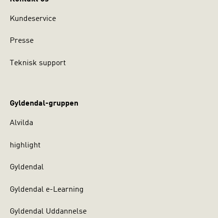
Kundeservice
Presse
Teknisk support
Gyldendal-gruppen
Alvilda
highlight
Gyldendal
Gyldendal e-Learning
Gyldendal Uddannelse