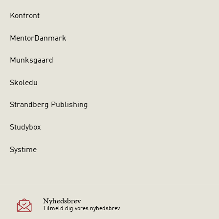
Konfront
MentorDanmark
Munksgaard
Skoledu
Strandberg Publishing
Studybox
Systime
Nyhedsbrev
Tilmeld dig vores nyhedsbrev