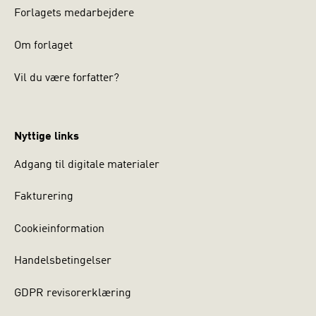
Forlagets medarbejdere
Om forlaget
Vil du være forfatter?
Nyttige links
Adgang til digitale materialer
Fakturering
Cookieinformation
Handelsbetingelser
GDPR revisorerklæring