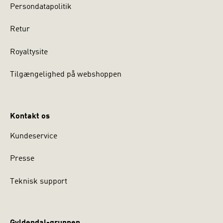
Persondatapolitik
Retur
Royaltysite
Tilgængelighed på webshoppen
Kontakt os
Kundeservice
Presse
Teknisk support
Gyldendal-gruppen