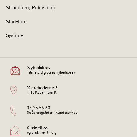
Strandberg Publishing
Studybox
Systime
Nyhedsbrev
Tilmeld dig vores nyhedsbrev
Klareboderne 3
1115 København K
33 75 55 60
Se åbningstider i Kundeservice
Skriv til os
og vi skriver til dig