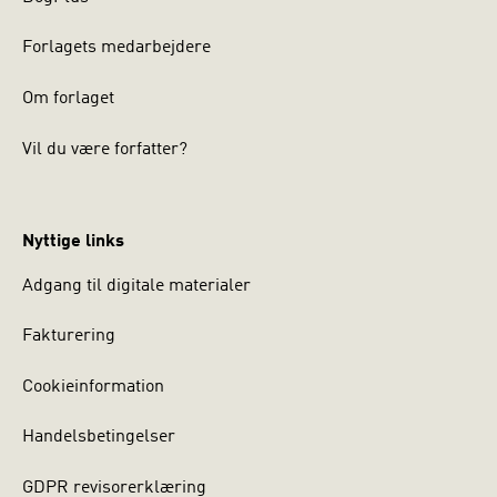
Forlagets medarbejdere
Om forlaget
Vil du være forfatter?
Nyttige links
Adgang til digitale materialer
Fakturering
Cookieinformation
Handelsbetingelser
GDPR revisorerklæring