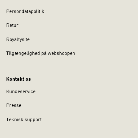
Persondatapolitik
Retur
Royaltysite
Tilgængelighed på webshoppen
Kontakt os
Kundeservice
Presse
Teknisk support