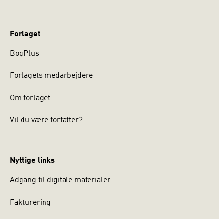
Forlaget
BogPlus
Forlagets medarbejdere
Om forlaget
Vil du være forfatter?
Nyttige links
Adgang til digitale materialer
Fakturering