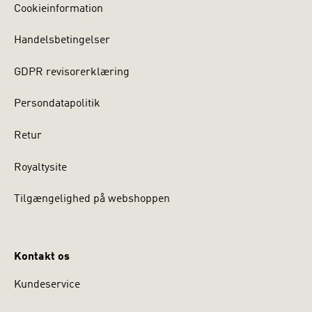
Cookieinformation
Handelsbetingelser
GDPR revisorerklæring
Persondatapolitik
Retur
Royaltysite
Tilgængelighed på webshoppen
Kontakt os
Kundeservice