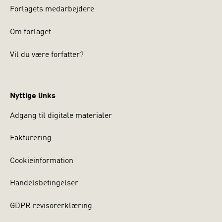
Forlagets medarbejdere
Om forlaget
Vil du være forfatter?
Nyttige links
Adgang til digitale materialer
Fakturering
Cookieinformation
Handelsbetingelser
GDPR revisorerklæring