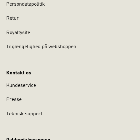
Persondatapolitik
Retur
Royaltysite
Tilgængelighed på webshoppen
Kontakt os
Kundeservice
Presse
Teknisk support
Gyldendal-gruppen