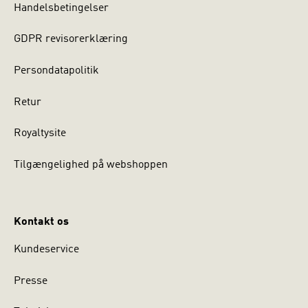
Handelsbetingelser
GDPR revisorerklæring
Persondatapolitik
Retur
Royaltysite
Tilgængelighed på webshoppen
Kontakt os
Kundeservice
Presse