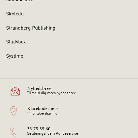
Munksgaard
Skoledu
Strandberg Publishing
Studybox
Systime
Nyhedsbrev
Tilmeld dig vores nyhedsbrev
Klareboderne 3
1115 København K
33 75 55 60
Se åbningstider i Kundeservice