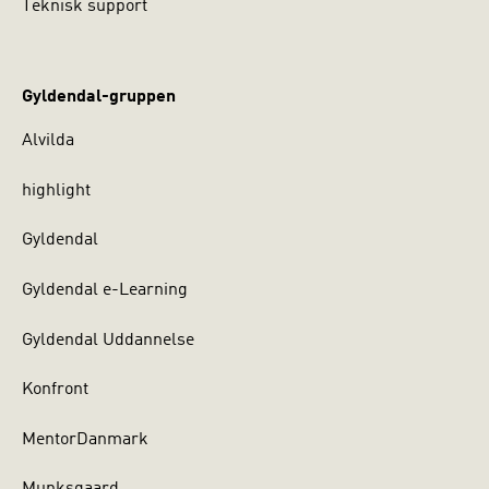
Teknisk support
Gyldendal-gruppen
Alvilda
highlight
Gyldendal
Gyldendal e-Learning
Gyldendal Uddannelse
Konfront
MentorDanmark