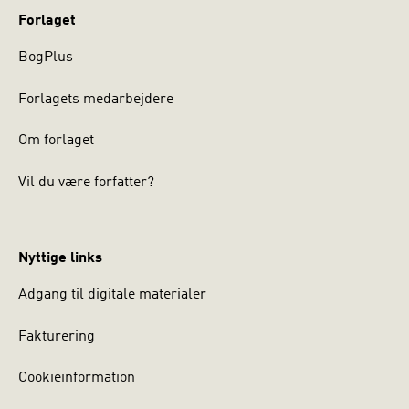
Forlaget
BogPlus
Forlagets medarbejdere
Om forlaget
Vil du være forfatter?
Nyttige links
Adgang til digitale materialer
Fakturering
Cookieinformation