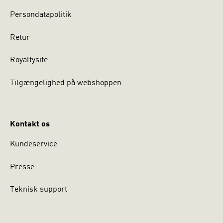
Persondatapolitik
Retur
Royaltysite
Tilgængelighed på webshoppen
Kontakt os
Kundeservice
Presse
Teknisk support