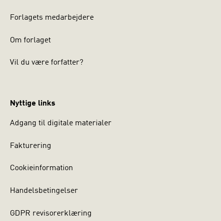
Forlagets medarbejdere
Om forlaget
Vil du være forfatter?
Nyttige links
Adgang til digitale materialer
Fakturering
Cookieinformation
Handelsbetingelser
GDPR revisorerklæring