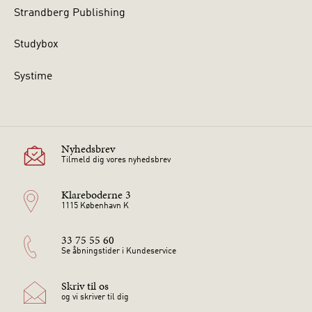
Strandberg Publishing
Studybox
Systime
Nyhedsbrev
Tilmeld dig vores nyhedsbrev
Klareboderne 3
1115 København K
33 75 55 60
Se åbningstider i Kundeservice
Skriv til os
og vi skriver til dig