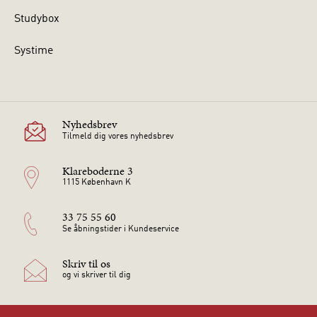
Studybox
Systime
Nyhedsbrev
Tilmeld dig vores nyhedsbrev
Klareboderne 3
1115 København K
33 75 55 60
Se åbningstider i Kundeservice
Skriv til os
og vi skriver til dig