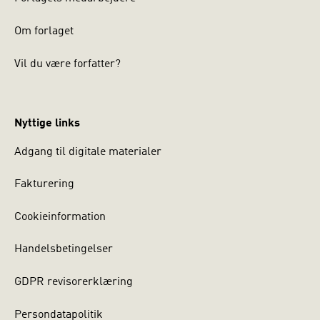
Om forlaget
Vil du være forfatter?
Nyttige links
Adgang til digitale materialer
Fakturering
Cookieinformation
Handelsbetingelser
GDPR revisorerklæring
Persondatapolitik