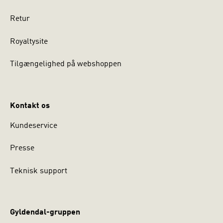
Retur
Royaltysite
Tilgængelighed på webshoppen
Kontakt os
Kundeservice
Presse
Teknisk support
Gyldendal-gruppen