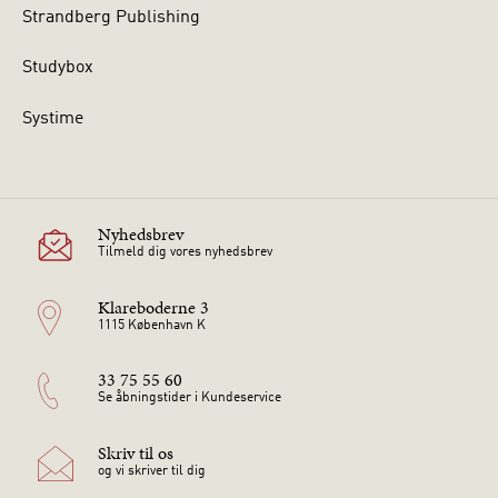
Strandberg Publishing
Studybox
Systime
Nyhedsbrev
Tilmeld dig vores nyhedsbrev
Klareboderne 3
1115 København K
33 75 55 60
Se åbningstider i Kundeservice
Skriv til os
og vi skriver til dig