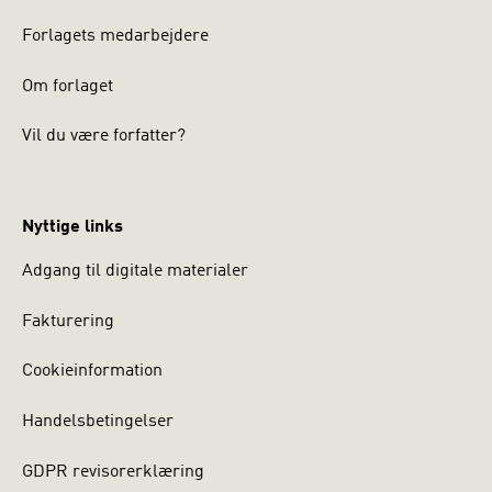
Forlagets medarbejdere
Om forlaget
Vil du være forfatter?
Nyttige links
Adgang til digitale materialer
Fakturering
Cookieinformation
Handelsbetingelser
GDPR revisorerklæring