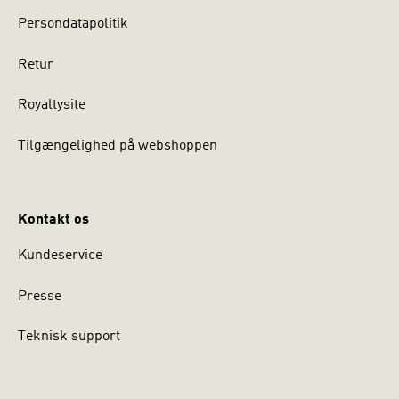
Persondatapolitik
Retur
Royaltysite
Tilgængelighed på webshoppen
Kontakt os
Kundeservice
Presse
Teknisk support