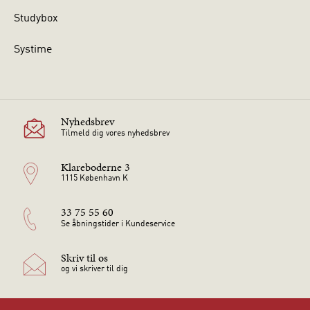
Studybox
Systime
Nyhedsbrev
Tilmeld dig vores nyhedsbrev
Klareboderne 3
1115 København K
33 75 55 60
Se åbningstider i Kundeservice
Skriv til os
og vi skriver til dig