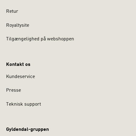
Retur
Royaltysite
Tilgængelighed på webshoppen
Kontakt os
Kundeservice
Presse
Teknisk support
Gyldendal-gruppen