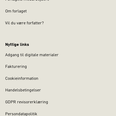
Om forlaget
Vil du være forfatter?
Nyttige links
Adgang til digitale materialer
Fakturering
Cookieinformation
Handelsbetingelser
GDPR revisorerklæring
Persondatapolitik