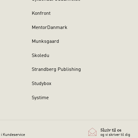
Konfront
MentorDanmark
Munksgaard
Skoledu
Strandberg Publishing
Studybox
Systime
Skriv til os
 i Kundeservice
og vi skriver til dig