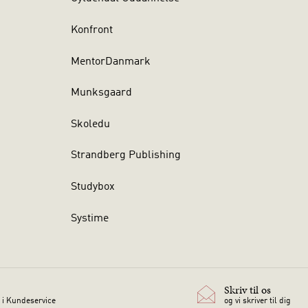
Konfront
MentorDanmark
Munksgaard
Skoledu
Strandberg Publishing
Studybox
Systime
Skriv til os
 i Kundeservice
og vi skriver til dig